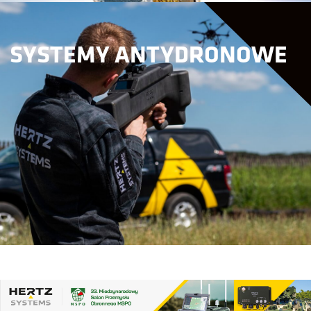
SYSTEMY ANTYDRONOWE