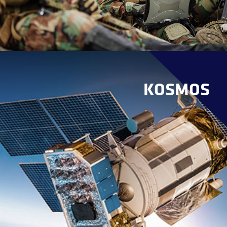
KOSMOS